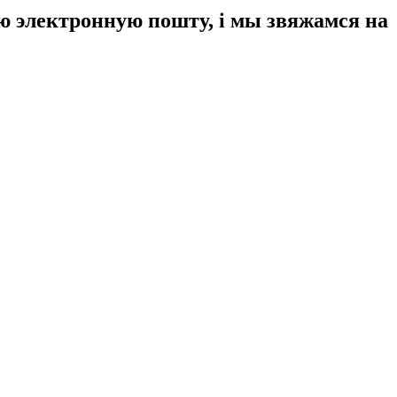
аю электронную пошту, і мы звяжамся на