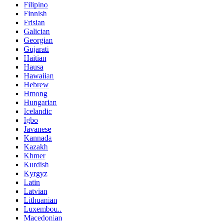
Filipino
Finnish
Frisian
Galician
Georgian
Gujarati
Haitian
Hausa
Hawaiian
Hebrew
Hmong
Hungarian
Icelandic
Igbo
Javanese
Kannada
Kazakh
Khmer
Kurdish
Kyrgyz
Latin
Latvian
Lithuanian
Luxembou..
Macedonian